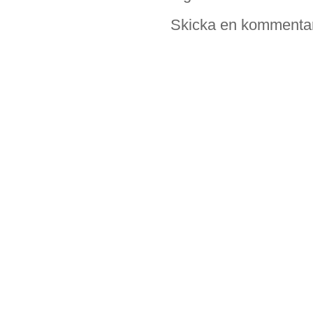
Skicka en kommenta