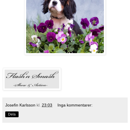
Josefin Karlsson
kl.
23:03
Inga kommentarer:
Dela