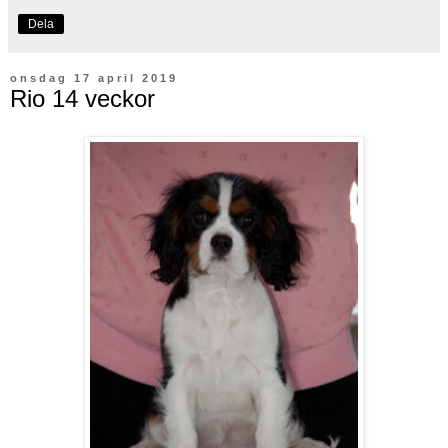
Dela
onsdag 17 april 2019
Rio 14 veckor