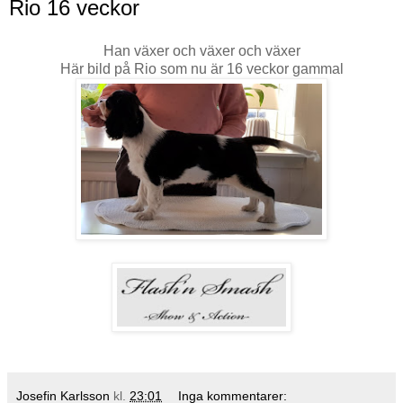
Rio 16 veckor
Han växer och växer och växer
Här bild på Rio som nu är 16 veckor gammal
Josefin Karlsson
kl.
23:01
Inga kommentarer: