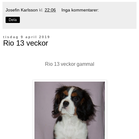
Josefin Karlsson
kl.
22:06
Inga kommentarer:
Dela
tisdag 9 april 2019
Rio 13 veckor
Rio 13 veckor gammal