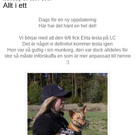
Allt i ett
Dags för en ny uppdatering
Här har det hänt en hel del!
Vi börjar med att den 6/6 fick Elita testa på LC
Det är något vi definitivt kommer testa igen
Hon var så gullig i sin munkorg, den var dock alldeles för
stor så måste införskaffa en som är mer anpassad till henne
:)