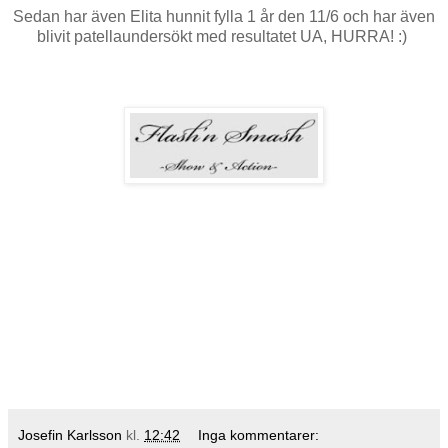
Sedan har även Elita hunnit fylla 1 år den 11/6 och har även
blivit patellaundersökt med resultatet UA, HURRA! :)
Josefin Karlsson
kl.
12:42
Inga kommentarer: