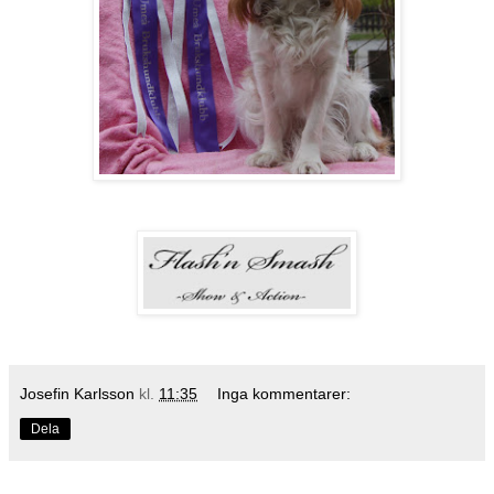
Josefin Karlsson
kl.
11:35
Inga kommentarer:
Dela