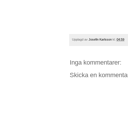
Upplagd av
Josefin Karlsson
kl.
04:59
Inga kommentarer:
Skicka en kommenta