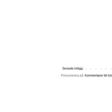
Senaste inlägg
Prenumerera på:
Kommentarer till in