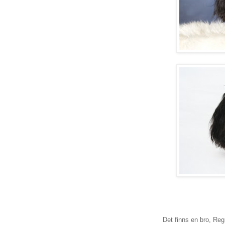
Det finns en bro, Re