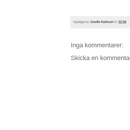
Upplagd av
Josefin Karlsson
kl.
02:06
Inga kommentarer:
Skicka en kommenta