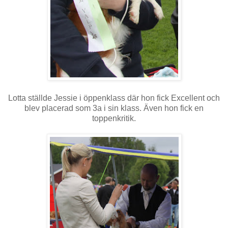
Lotta ställde Jessie i öppenklass där hon fick Excellent och
blev placerad som 3a i sin klass. Även hon fick en
toppenkritik.