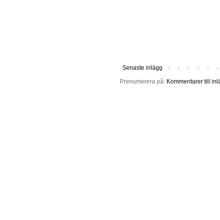
Senaste inlägg
Prenumerera på:
Kommentarer till in