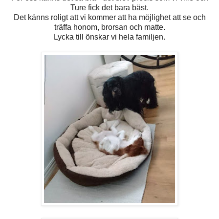
Ture fick det bara bäst.
Det känns roligt att vi kommer att ha möjlighet att se och
träffa honom, brorsan och matte.
Lycka till önskar vi hela familjen.